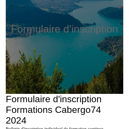
Formulaire d’inscription