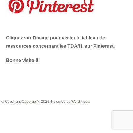
Cliquez sur l’image pour visiter le tableau de
ressources concernant les TDA/H. sur Pinterest.
Bonne visite !!!
© Copyright
Cabergo74
2026. Powered by
WordPress
.