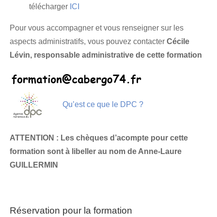
télécharger
ICI
Pour vous accompagner et vous renseigner sur les
aspects administratifs, vous pouvez contacter
Cécile
Lévin, responsable administrative de cette formation
Qu’est ce que le DPC ?
ATTENTION : Les chèques d’acompte pour cette
formation sont à libeller au nom de Anne-Laure
GUILLERMIN
Réservation pour la formation