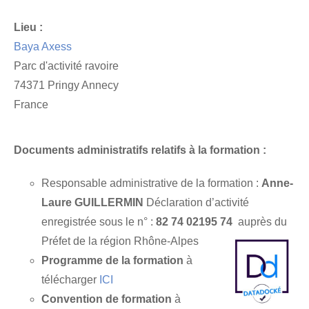
Lieu :
Baya Axess
Parc d'activité ravoire
74371 Pringy Annecy
France
Documents administratifs relatifs à la formation :
Responsable administrative de la formation :
Anne-
Laure GUILLERMIN
Déclaration d’activité
enregistrée sous le n° :
82 74 02195 74
auprès du
Préfet de la région Rhône-Alpes
Programme de la formation
à
télécharger
ICI
Convention de formation
à