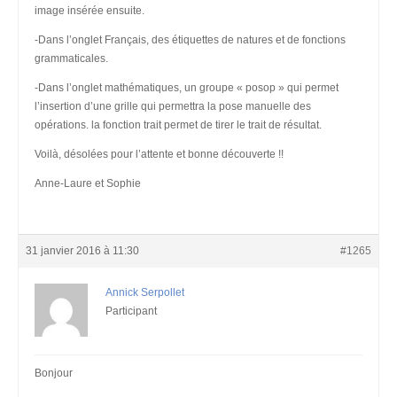
image insérée ensuite.
-Dans l’onglet Français, des étiquettes de natures et de fonctions
grammaticales.
-Dans l’onglet mathématiques, un groupe « posop » qui permet
l’insertion d’une grille qui permettra la pose manuelle des
opérations. la fonction trait permet de tirer le trait de résultat.
Voilà, désolées pour l’attente et bonne découverte !!
Anne-Laure et Sophie
31 janvier 2016 à 11:30
#1265
Annick Serpollet
Participant
Bonjour