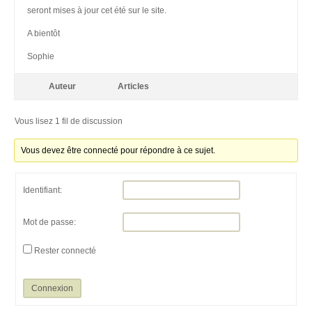
seront mises à jour cet été sur le site.
A bientôt
Sophie
Auteur
Articles
Vous lisez 1 fil de discussion
Vous devez être connecté pour répondre à ce sujet.
Identifiant:
Mot de passe:
Rester connecté
Connexion