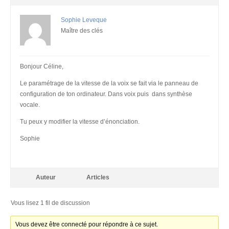
Sophie Leveque
Maître des clés
Bonjour Céline,
Le paramétrage de la vitesse de la voix se fait via le panneau de
configuration de ton ordinateur. Dans voix puis dans synthèse
vocale.
Tu peux y modifier la vitesse d’énonciation.
Sophie
Auteur
Articles
Vous lisez 1 fil de discussion
Vous devez être connecté pour répondre à ce sujet.