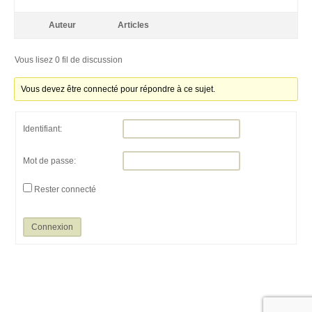
Auteur
Articles
Vous lisez 0 fil de discussion
Vous devez être connecté pour répondre à ce sujet.
Identifiant:
Mot de passe:
Rester connecté
Connexion