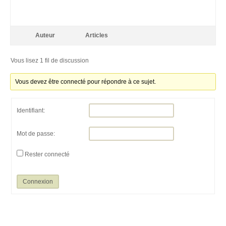
Auteur
Articles
Vous lisez 1 fil de discussion
Vous devez être connecté pour répondre à ce sujet.
Identifiant:
Mot de passe:
Rester connecté
Connexion